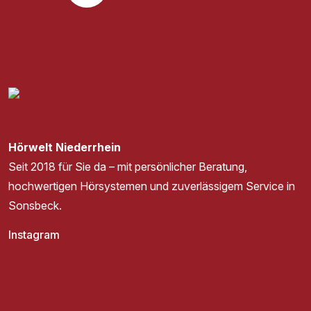
Hörwelt Niederrhein
Seit 2018 für Sie da – mit persönlicher Beratung,
hochwertigen Hörsystemen und zuverlässigem Service in
Sonsbeck.
Instagram