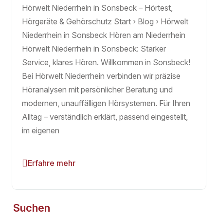
Hörwelt Niederrhein in Sonsbeck – Hörtest,
Hörgeräte & Gehörschutz Start › Blog › Hörwelt
Niederrhein in Sonsbeck Hören am Niederrhein
Hörwelt Niederrhein in Sonsbeck: Starker
Service, klares Hören. Willkommen in Sonsbeck!
Bei Hörwelt Niederrhein verbinden wir präzise
Höranalysen mit persönlicher Beratung und
modernen, unauffälligen Hörsystemen. Für Ihren
Alltag – verständlich erklärt, passend eingestellt,
im eigenen
Erfahre mehr
Suchen