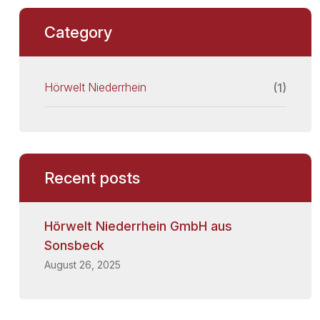
Category
Hörwelt Niederrhein
(1)
Recent posts
Hörwelt Niederrhein GmbH aus
Sonsbeck
August 26, 2025