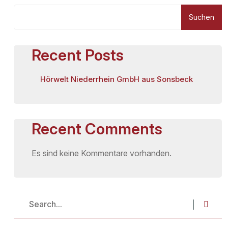
Suchen
Recent Posts
Hörwelt Niederrhein GmbH aus Sonsbeck
Recent Comments
Es sind keine Kommentare vorhanden.