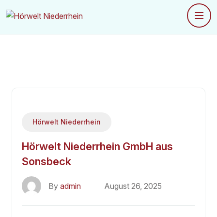
Hörwelt Niederrhein
Hörwelt Niederrhein GmbH aus
Sonsbeck
By
admin
August 26, 2025